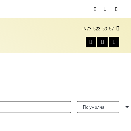
+977-523-53-57