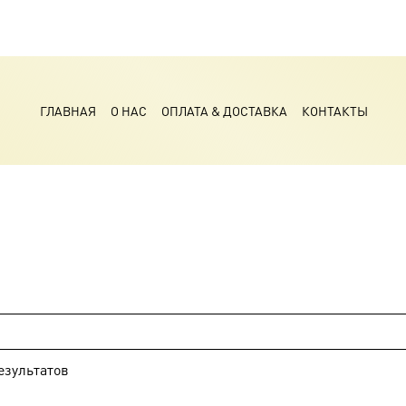
ГЛАВНАЯ
О НАС
ОПЛАТА & ДОСТАВКА
КОНТАКТЫ
езультатов