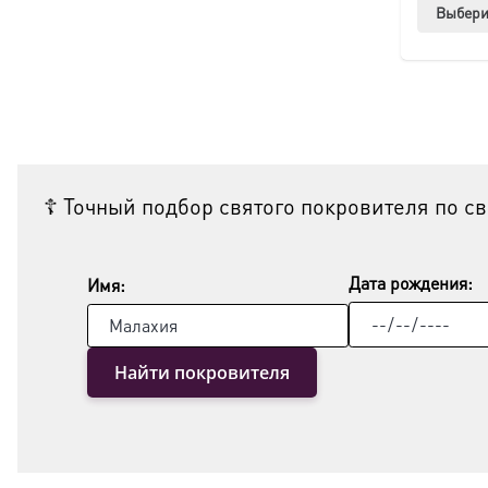
Выбери
☦ Точный подбор святого покровителя по с
Дата рождения:
Имя:
Найти покровителя