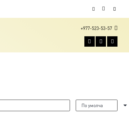
+977-523-53-57