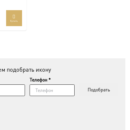
Купить
м подобрать икону
Телефон *
Подобрать