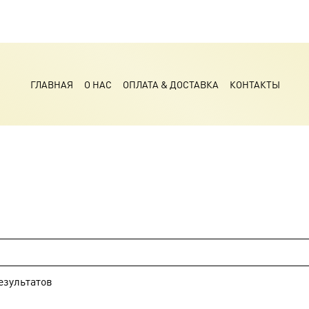
ГЛАВНАЯ
О НАС
ОПЛАТА & ДОСТАВКА
КОНТАКТЫ
езультатов