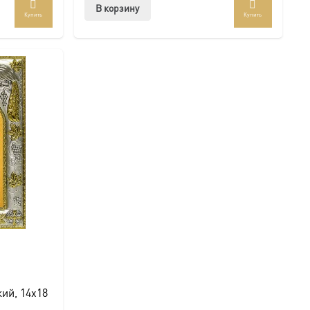
В корзину
Купить
Купить
ий, 14х18