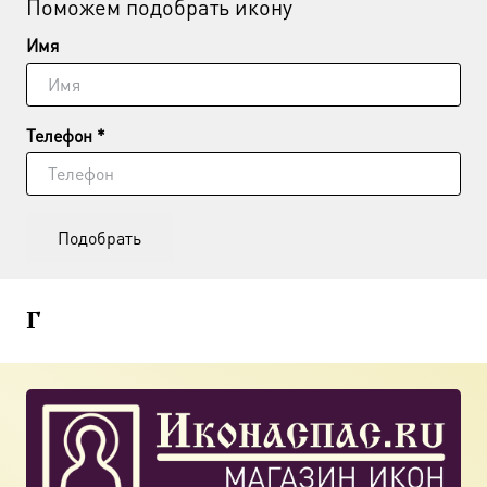
Поможем подобрать икону
Имя
Телефон *
Подобрать
Г