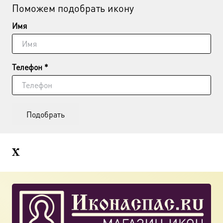
Поможем подобрать икону
Имя
Телефон *
Подобрать
Х