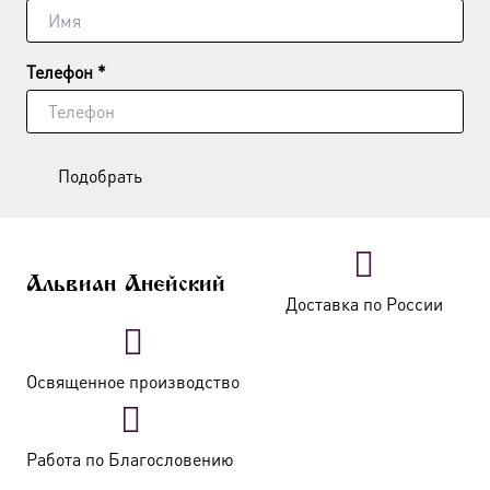
Телефон *
Подобрать
Альвиан Анейский
Доставка по России
Освященное производство
Работа по Благословению