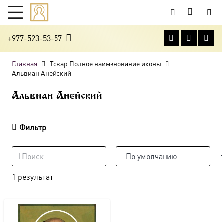
+977-523-53-57
Главная
Товар Полное наименование иконы
Альвиан Анейский
Альвиан Анейский
Фильтр
1 результат