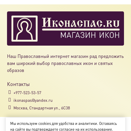
Наш Православный интернет магазин рад предложить
вам широкий выбор православных икон и святых
образов
Контакты
+977-523-53-57
ikonaspas@yandex.ru
Москва, Стандартная ул., 6С38
Мы используем cookies для удобства и аналитики. Оставаясь
Copyright © 2018-2025
на сайте вы подтверждаете согласие на их использование.