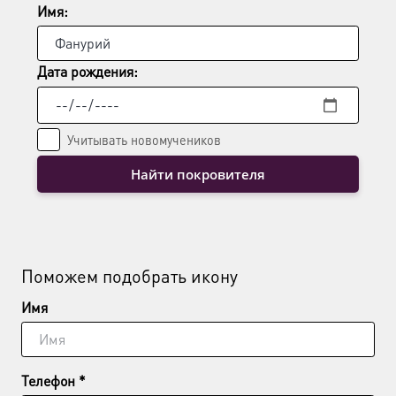
Имя:
Дата рождения:
Учитывать новомучеников
Найти покровителя
Поможем подобрать икону
Имя
Телефон *