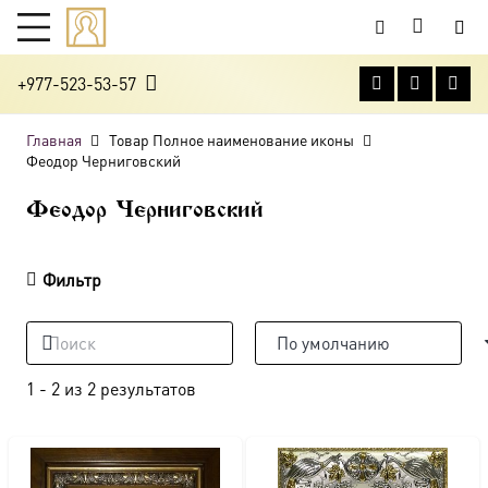
+977-523-53-57
Главная
Товар Полное наименование иконы
Феодор Черниговский
Феодор Черниговский
Фильтр
1
-
2
из
2
результатов