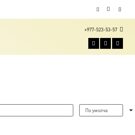
+977-523-53-57