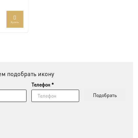
Купить
м подобрать икону
Телефон *
Подобрать