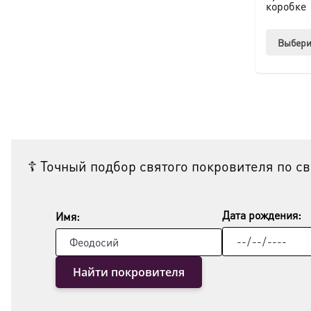
коробке
Выбери
☦ Точный подбор святого покровителя по с
Дата рождения:
Имя:
Найти покровителя