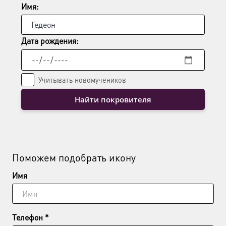
Имя:
Дата рождения:
Учитывать новомучеников
Найти покровителя
Поможем подобрать икону
Имя
Телефон *