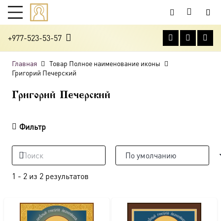
+977-523-53-57
Главная
Товар Полное наименование иконы
Григорий Печерский
Григорий Печерский
Фильтр
1
-
2
из
2
результатов