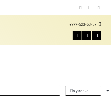
+977-523-53-57