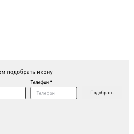
м подобрать икону
Телефон *
Подобрать