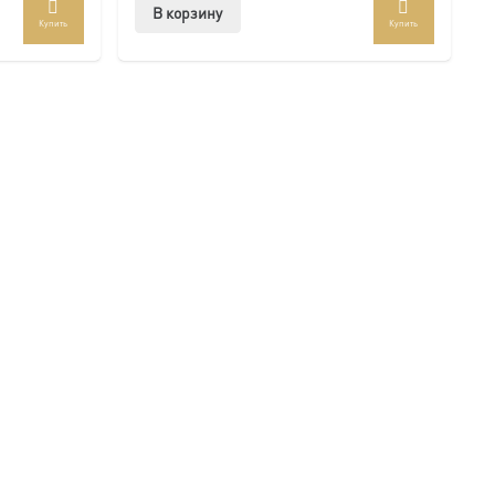
В корзину
Купить
Купить