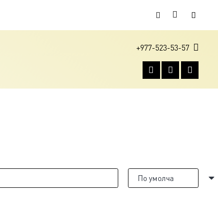
+977-523-53-57