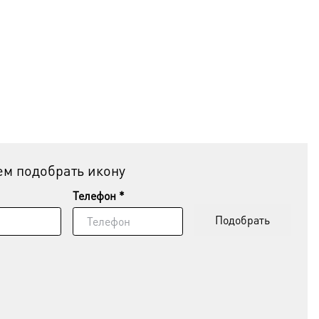
м подобрать икону
Телефон *
Подобрать