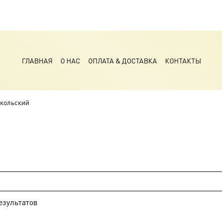
ГЛАВНАЯ
О НАС
ОПЛАТА & ДОСТАВКА
КОНТАКТЫ
кольский
езультатов