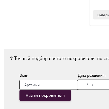
Выбери
☦ Точный подбор святого покровителя по с
Дата рождения:
Имя:
Найти покровителя