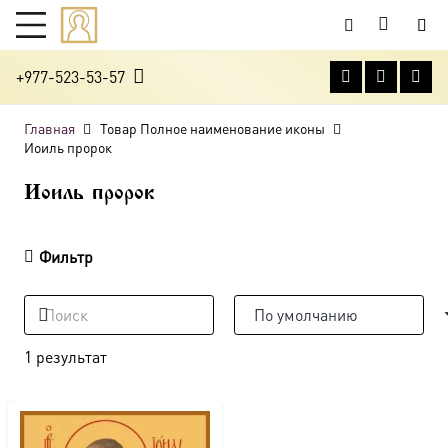
+977-523-53-57
Главная
Товар Полное наименование иконы
Иоиль пророк
Иоиль пророк
Фильтр
1 результат