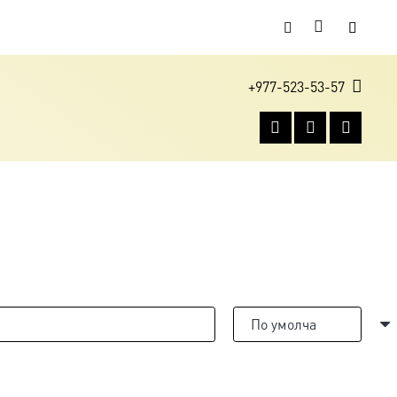
+977-523-53-57