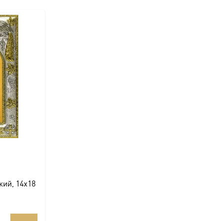
ий, 14х18