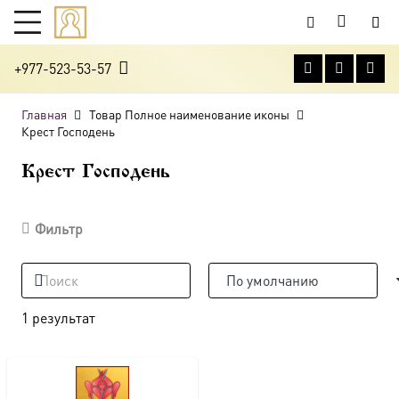
+977-523-53-57
Главная
Товар Полное наименование иконы
Крест Господень
Крест Господень
Фильтр
1 результат