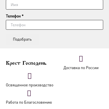
Телефон *
Подобрать
Крест Господень
Доставка по России
Освященное производство
Работа по Благословению