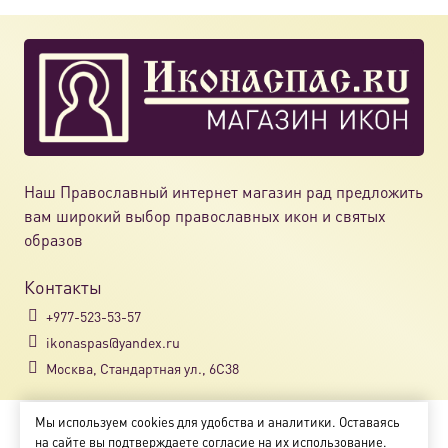
Наш Православный интернет магазин рад предложить
вам широкий выбор православных икон и святых
образов
Контакты
+977-523-53-57
ikonaspas@yandex.ru
Москва, Стандартная ул., 6С38
Мы используем cookies для удобства и аналитики. Оставаясь
Copyright © 2018-2025
на сайте вы подтверждаете согласие на их использование.