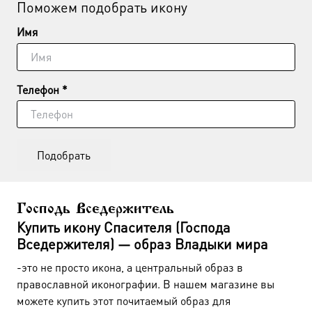
Поможем подобрать икону
Имя
Телефон *
Подобрать
Господь Вседержитель
Купить икону Спасителя (Господа
Вседержителя) — образ Владыки мира
-это не просто икона, а центральный образ в
православной иконографии. В нашем магазине вы
можете купить этот почитаемый образ для