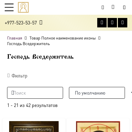
+977-523-53-57
Главная
Товар Полное наименование иконы
Господь Вседержитель
Господь Вседержитель
Фильтр
1
-
21
из
42
результатов