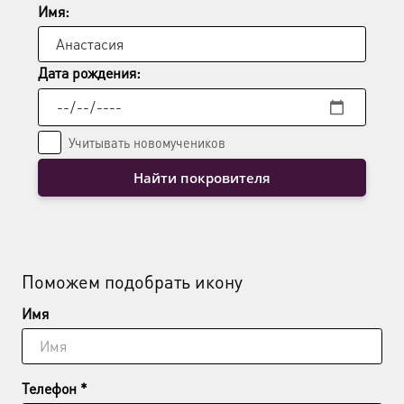
Имя:
Дата рождения:
Учитывать новомучеников
Найти покровителя
Поможем подобрать икону
Имя
Телефон *