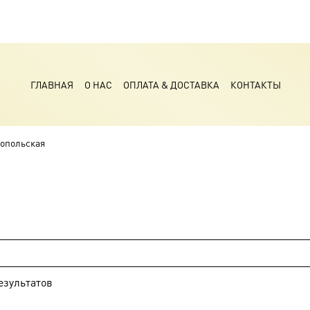
ГЛАВНАЯ
О НАС
ОПЛАТА & ДОСТАВКА
КОНТАКТЫ
опольская
езультатов