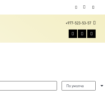
+977-523-53-57