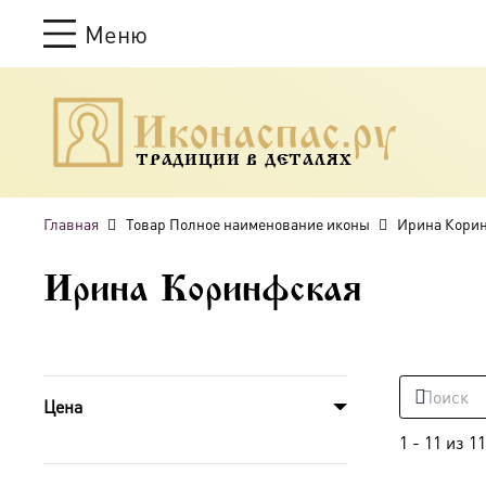
Меню
ТРАДИЦИИ В ДЕТАЛЯХ
Главная
Товар Полное наименование иконы
Ирина Кори
Ирина Коринфская
Цена
1
-
11
из
11