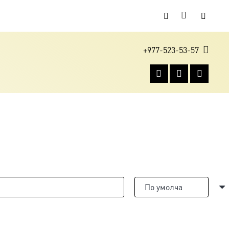
+977-523-53-57