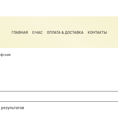
ГЛАВНАЯ
О НАС
ОПЛАТА & ДОСТАВКА
КОНТАКТЫ
нфская
результатов