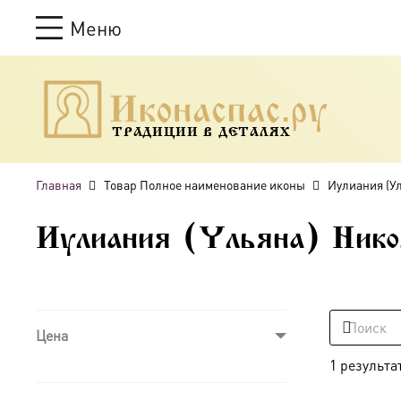
Меню
ТРАДИЦИИ В ДЕТАЛЯХ
Главная
Товар Полное наименование иконы
Иулиания (У
Иулиания (Ульяна) Нико
Цена
1 результа