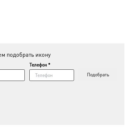
м подобрать икону
Телефон *
Подобрать