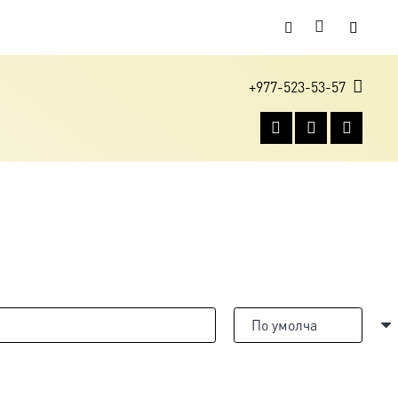
+977-523-53-57