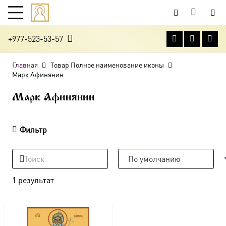
+977-523-53-57
Главная
Товар Полное наименование иконы
Марк Афинянин
Марк Афинянин
Фильтр
1 результат