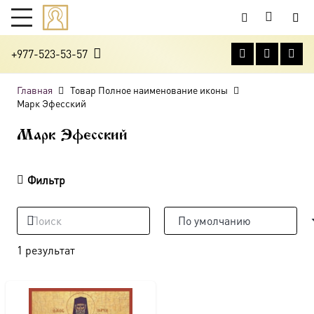
+977-523-53-57
Главная
Товар Полное наименование иконы
Марк Эфесский
Марк Эфесский
Фильтр
1 результат