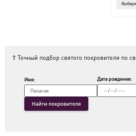
Выбери
☦ Точный подбор святого покровителя по с
Дата рождения:
Имя:
Найти покровителя