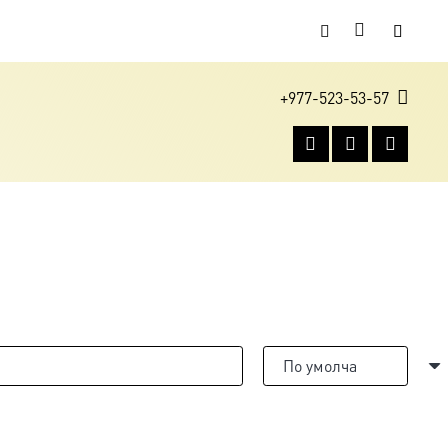
+977-523-53-57