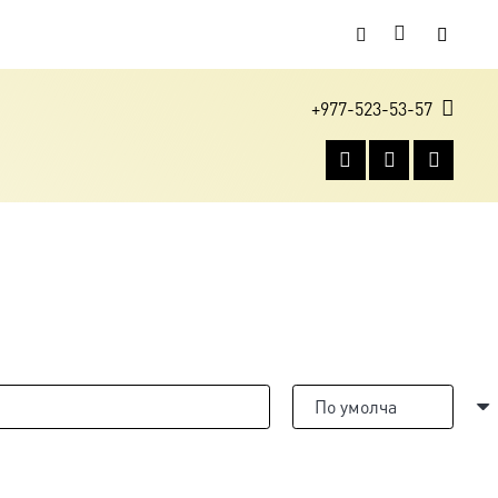
+977-523-53-57