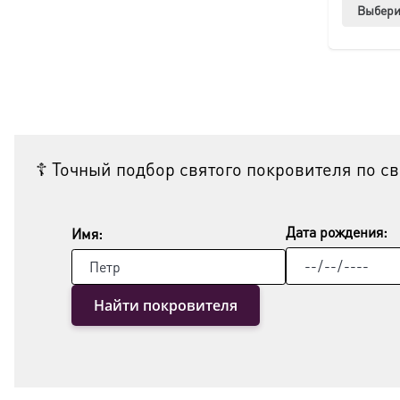
Выбери
☦ Точный подбор святого покровителя по с
Дата рождения:
Имя:
Найти покровителя