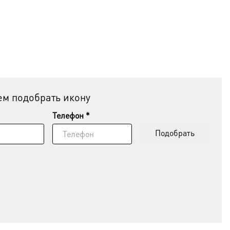
м подобрать икону
Телефон *
Подобрать