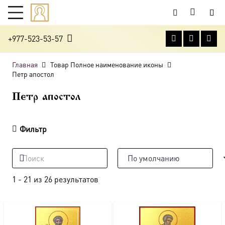
+977-523-53-57
Главная
Товар Полное наименование иконы
Петр апостол
Петр апостол
Фильтр
1
-
21
из
26
результатов