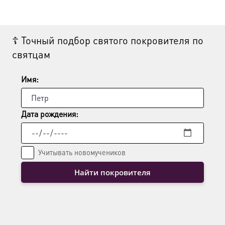
☦ Точный подбор святого покровителя по
святцам
Имя:
Дата рождения:
Учитывать новомучеников
Найти покровителя