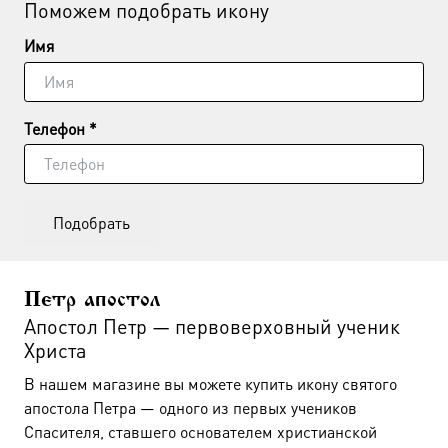
Поможем подобрать икону
Имя
Телефон *
Подобрать
Петр апостол
Апостол Петр — первоверховный ученик
Христа
В нашем магазине вы можете купить икону святого
апостола Петра — одного из первых учеников
Спасителя, ставшего основателем христианской