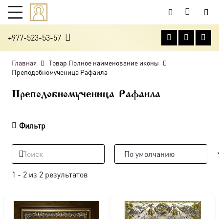
+977-523-53-57
Главная
Товар Полное наименование иконы
Преподобномученица Рафаила
Преподобномученица Рафаила
Фильтр
1
-
2
из
2
результатов