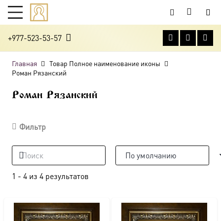
+977-523-53-57
Главная
Товар Полное наименование иконы
Роман Рязанский
Роман Рязанский
Фильтр
1
-
4
из
4
результатов