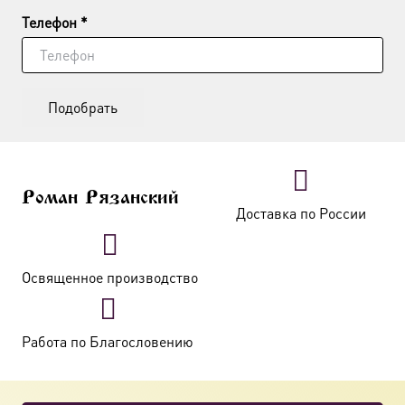
Телефон *
Подобрать
Роман Рязанский
Доставка по России
Освященное производство
Работа по Благословению