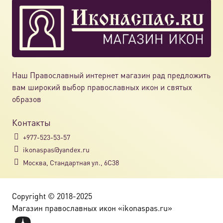
Наш Православный интернет магазин рад предложить
вам широкий выбор православных икон и святых
образов
Контакты
+977-523-53-57
ikonaspas@yandex.ru
Москва, Стандартная ул., 6С38
Copyright © 2018-2025
Магазин православных икон «ikonaspas.ru»