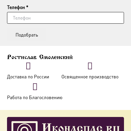
Телефон *
Подобрать
Ростислав Смоленский
Доставка по России
Освященное производство
Работа по Благословению