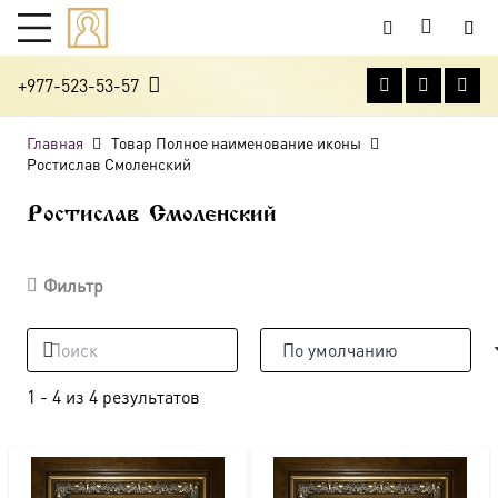
+977-523-53-57
Главная
Товар Полное наименование иконы
Ростислав Смоленский
Ростислав Смоленский
Фильтр
1
-
4
из
4
результатов