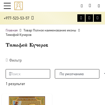
+977-523-53-57
Главная
Товар Полное наименование иконы
Тимофей Кучеров
Тимофей Кучеров
Фильтр
1 результат