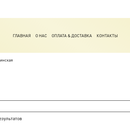
ГЛАВНАЯ
О НАС
ОПЛАТА & ДОСТАВКА
КОНТАКТЫ
инская
езультатов