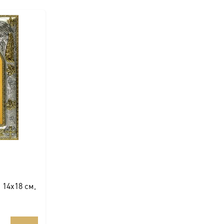
 14х18 см,