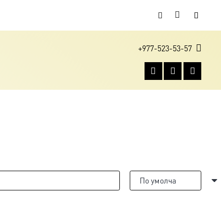
+977-523-53-57