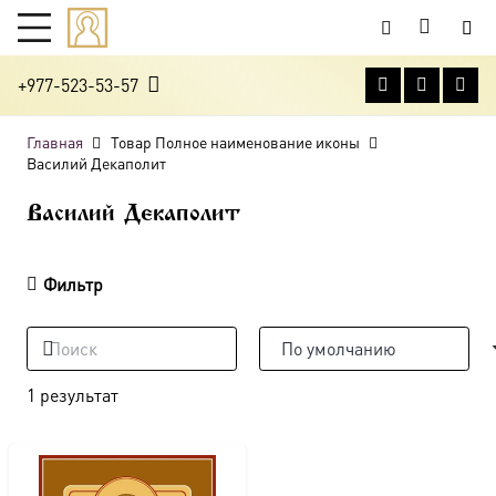
+977-523-53-57
Главная
Товар Полное наименование иконы
Василий Декаполит
Василий Декаполит
Фильтр
1 результат