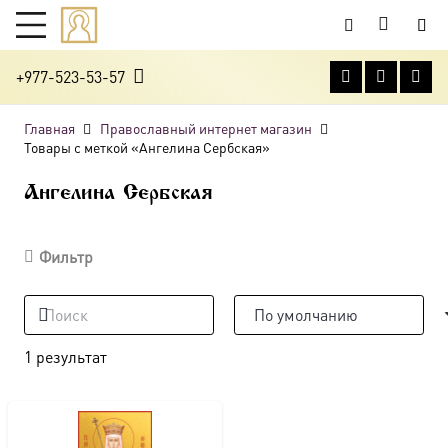
+977-523-53-57
Главная
Православный интернет магазин
Товары с меткой «Ангелина Сербская»
Ангелина Сербская
Фильтр
1 результат