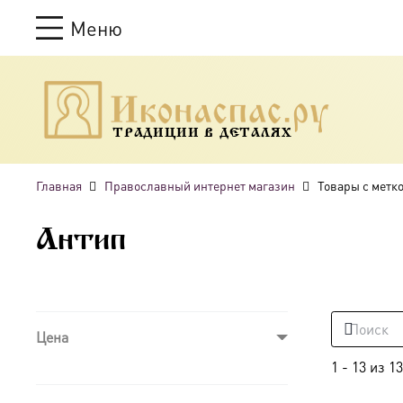
Меню
ТРАДИЦИИ В ДЕТАЛЯХ
Главная
Православный интернет магазин
Товары с метк
Антип
Цена
1
-
13
из
13