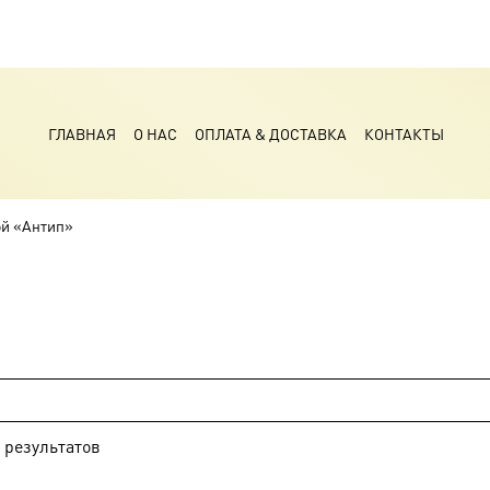
ГЛАВНАЯ
О НАС
ОПЛАТА & ДОСТАВКА
КОНТАКТЫ
ой «Антип»
результатов