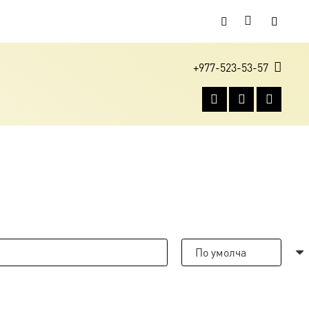
+977-523-53-57