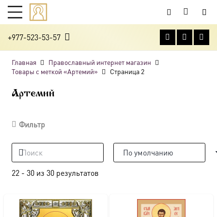
+977-523-53-57
Главная
Православный интернет магазин
Товары с меткой «Артемий»
Страница 2
Артемий
Фильтр
22
-
30
из
30
результатов