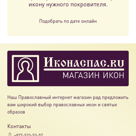
икону нужного покровителя.
Подобрать по дате онлайн
Наш Православный интернет магазин рад предложить
вам широкий выбор православных икон и святых
образов
Контакты
+977-523-53-57