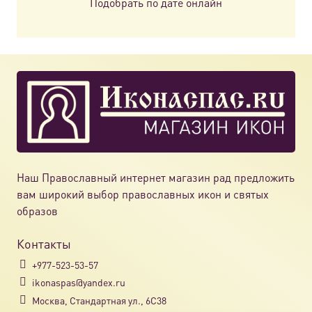
Подобрать по дате онлайн
Наш Православный интернет магазин рад предложить
вам широкий выбор православных икон и святых
образов
Контакты
+977-523-53-57
ikonaspas@yandex.ru
Москва, Стандартная ул., 6С38