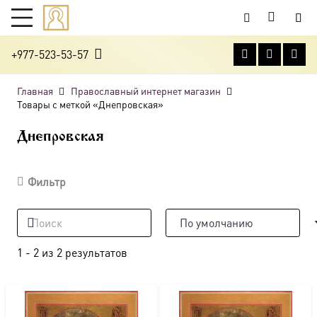
+977-523-53-57
Главная
Православный интернет магазин
Товары с меткой «Днепровская»
Днепровская
Фильтр
1
-
2
из
2
результатов