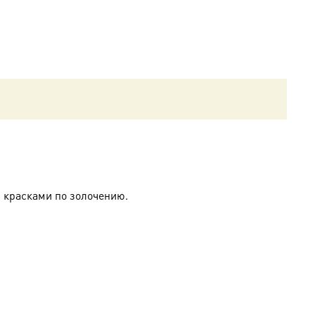
 красками по золочению.