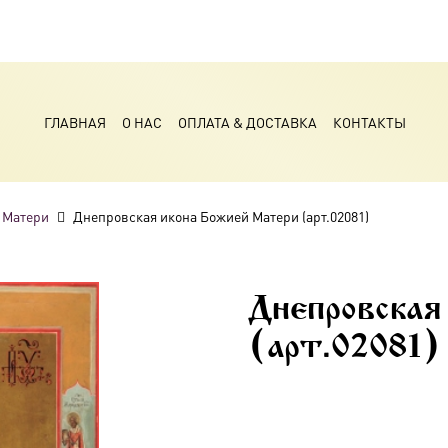
ГЛАВНАЯ
О НАС
ОПЛАТА & ДОСТАВКА
КОНТАКТЫ
 Матери
Днепровская икона Божией Матери (арт.02081)
Днепровская
(арт.02081)