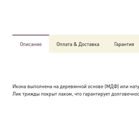
Описание
Оплата & Доставка
Гарантия
Икона выполнена на деревянной основе (МДФ) или нат
Лик трижды покрыт лаком, что гарантирует долговечнос