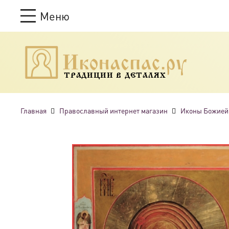
Меню
ТРАДИЦИИ В ДЕТАЛЯХ
Главная
Православный интернет магазин
Иконы Божией