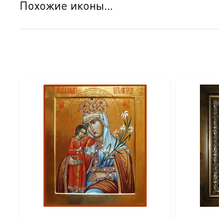
Похожие иконы…