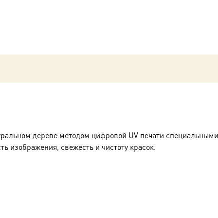
уральном дереве методом цифровой UV печати специальными
ть изображения, свежесть и чистоту красок.