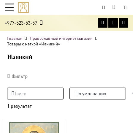
+977-523-53-57
Главная
Православный интернет магазин
Товары с меткой «Ианикий»
Ианикий
Фильтр
1 результат