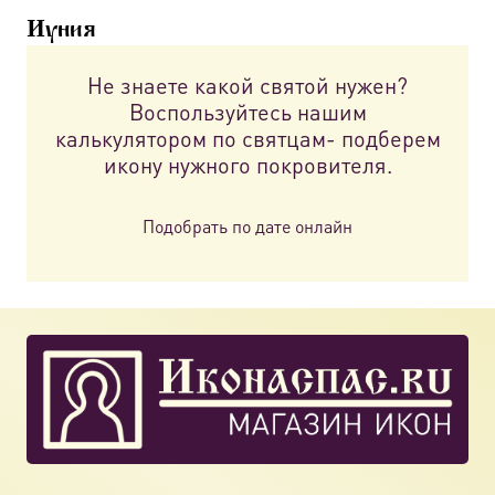
Иуния
Не знаете какой святой нужен?
Воспользуйтесь нашим
калькулятором по святцам- подберем
икону нужного покровителя.
Подобрать по дате онлайн