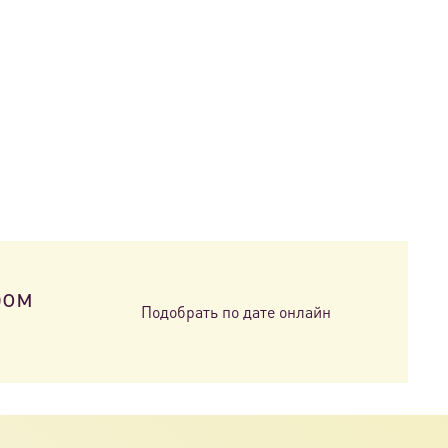
ром
Подобрать по дате онлайн