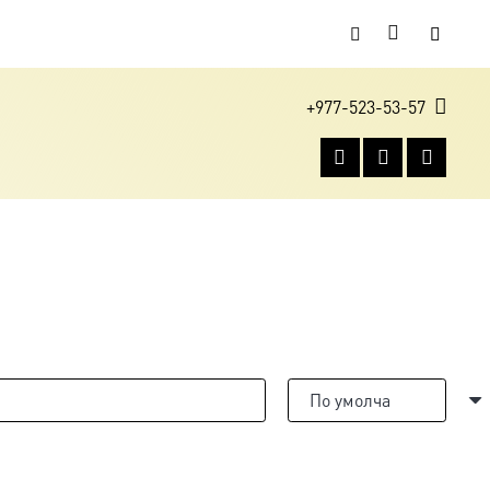
+977-523-53-57