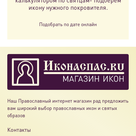
калькулятором по святцам- подберем
икону нужного покровителя.
Подобрать по дате онлайн
Наш Православный интернет магазин рад предложить
вам широкий выбор православных икон и святых
образов
Контакты