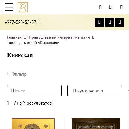
+977-523-53-57
Главная
Православный интернет магазин
Товары с меткой «Киккская»
Киккская
Фильтр
1
-
7
из
7
результатов