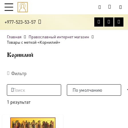
+977-523-53-57
Главная
Православный интернет магазин
Товары с меткой «Корнилий»
Корнилий
Фильтр
1 результат