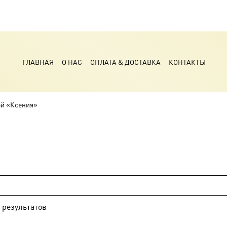
ГЛАВНАЯ
О НАС
ОПЛАТА & ДОСТАВКА
КОНТАКТЫ
ой «Ксения»
результатов