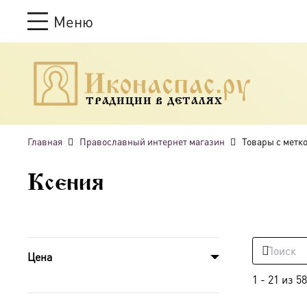
Меню
ТРАДИЦИИ В ДЕТАЛЯХ
Главная
Православный интернет магазин
Товары с метк
Ксения
Цена
1
-
21
из
58