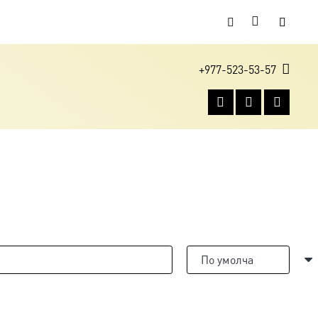
+977-523-53-57