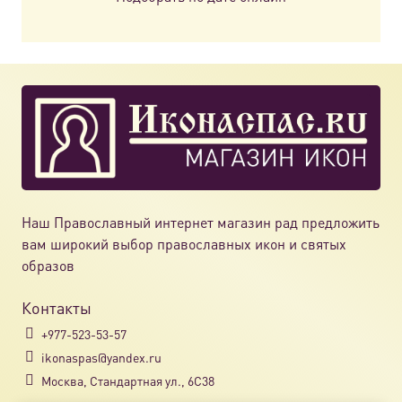
Наш Православный интернет магазин рад предложить
вам широкий выбор православных икон и святых
образов
Контакты
+977-523-53-57
ikonaspas@yandex.ru
Москва, Стандартная ул., 6С38