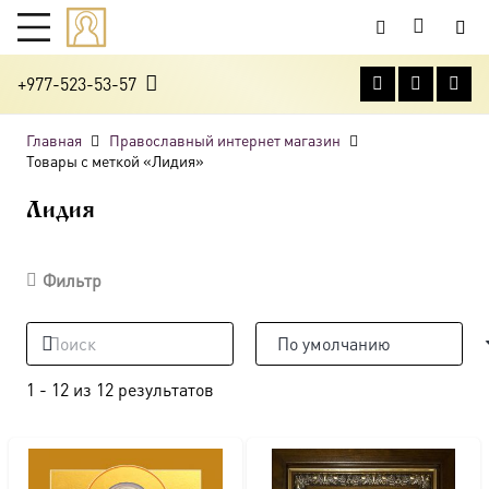
+977-523-53-57
Главная
Православный интернет магазин
Товары с меткой «Лидия»
Лидия
Фильтр
1
-
12
из
12
результатов