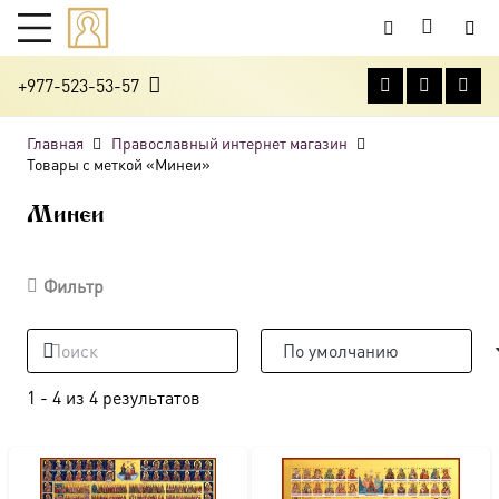
+977-523-53-57
Главная
Православный интернет магазин
Товары с меткой «Минеи»
Минеи
Фильтр
1
-
4
из
4
результатов