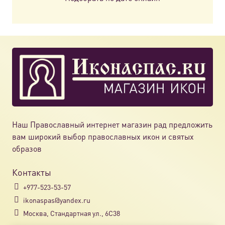
Наш Православный интернет магазин рад предложить
вам широкий выбор православных икон и святых
образов
Контакты
+977-523-53-57
ikonaspas@yandex.ru
Москва, Стандартная ул., 6С38