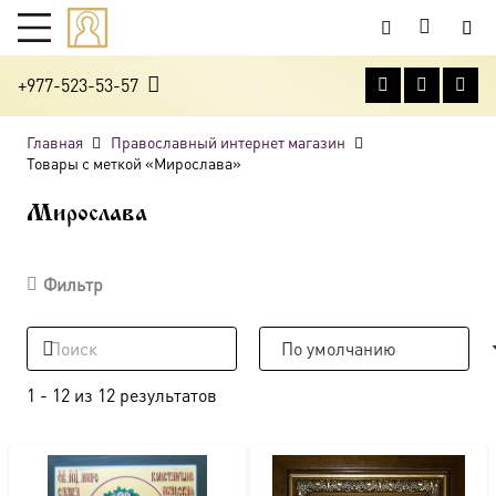
+977-523-53-57
Главная
Православный интернет магазин
Товары с меткой «Мирослава»
Мирослава
Фильтр
1
-
12
из
12
результатов