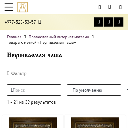
+977-523-53-57
Главная
Православный интернет магазин
Товары с меткой «Неупиваемая чаша»
Неупиваемая чаша
Фильтр
1
-
21
из
39
результатов