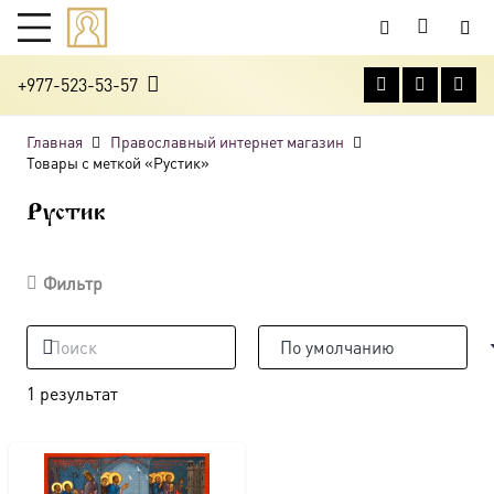
+977-523-53-57
Главная
Православный интернет магазин
Товары с меткой «Рустик»
Рустик
Фильтр
1 результат