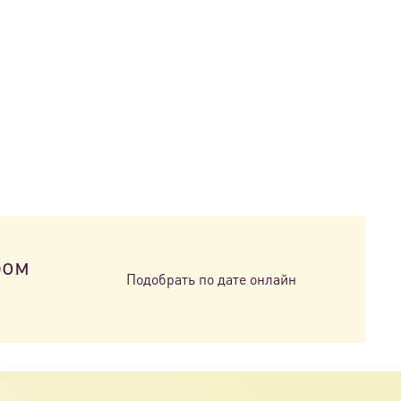
ром
Подобрать по дате онлайн