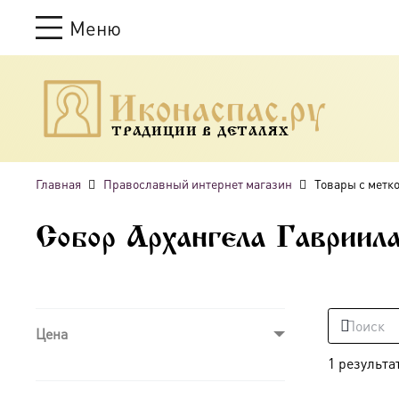
Меню
ТРАДИЦИИ В ДЕТАЛЯХ
Главная
Православный интернет магазин
Товары с метк
Собор Архангела Гавриил
Цена
1 результа