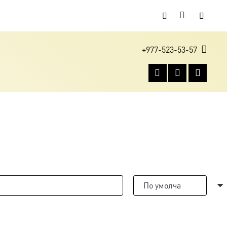
+977-523-53-57