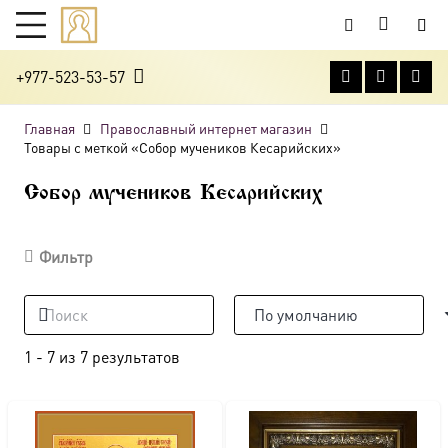
+977-523-53-57
Главная
Православный интернет магазин
Товары с меткой «Собор мучеников Кесарийских»
Собор мучеников Кесарийских
Фильтр
1
-
7
из
7
результатов