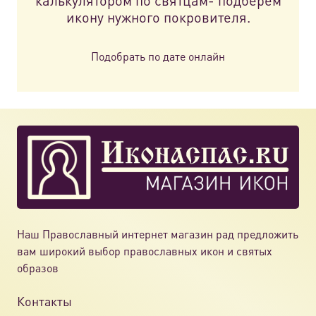
калькулятором по святцам- подберем
икону нужного покровителя.
Подобрать по дате онлайн
Наш Православный интернет магазин рад предложить
вам широкий выбор православных икон и святых
образов
Контакты